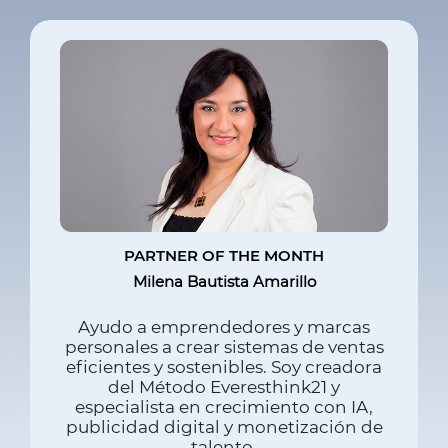
PARTNER OF THE MONTH
Milena Bautista Amarillo
Ayudo a emprendedores y marcas
personales a crear sistemas de ventas
eficientes y sostenibles. Soy creadora
del Método Everesthink21 y
especialista en crecimiento con IA,
publicidad digital y monetización de
talento.