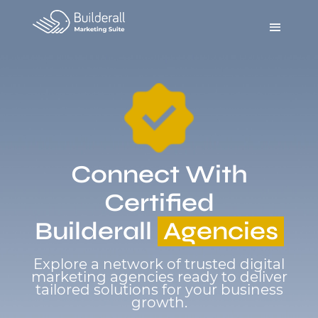
Connect With
Certified
Builderall
Agencies
Explore a network of trusted digital
marketing agencies ready to deliver
tailored solutions for your business
growth.