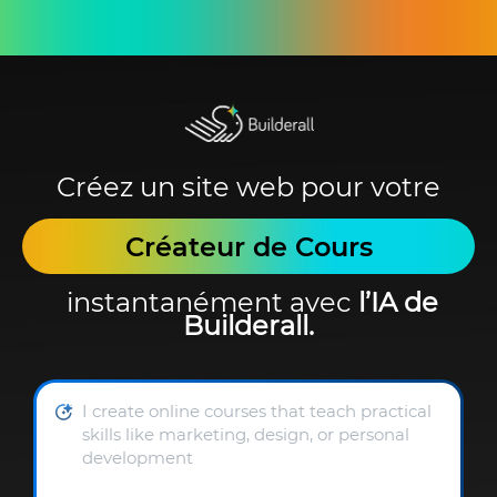
Créez un site web pour votre
Créateur de Cours
instantanément avec
l’IA de
Builderall.