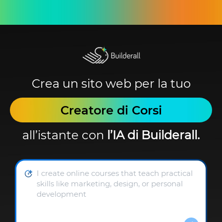
Crea un sito web per la tuo
Creatore di Corsi
all’istante con
l’IA di Builderall.