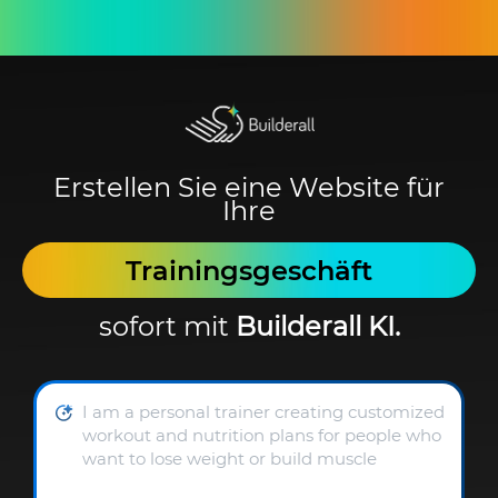
Erstellen Sie eine Website für
Ihre
Trainingsgeschäft
sofort mit
Builderall KI.