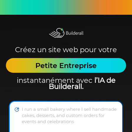
Créez un site web pour votre
Petite Entreprise
instantanément avec
l’IA de
Builderall.