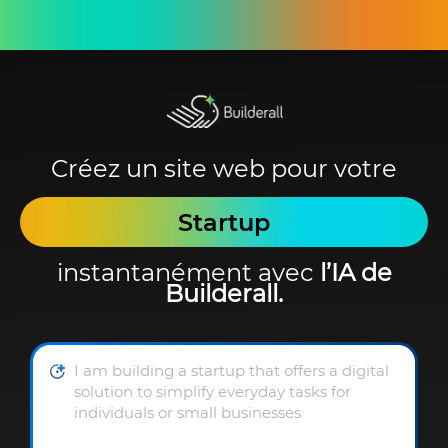
Créez un site web pour votre
Startup
instantanément avec
l’IA de
Builderall.