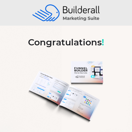
Congratulations
!