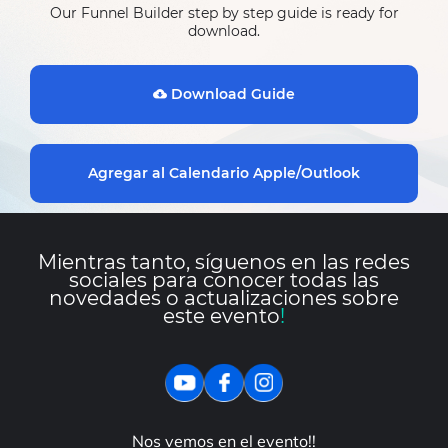
Our Funnel Builder step by step guide is ready for
download.
Download Guide
Agregar al Calendario Apple/Outlook
Mientras tanto, síguenos en las redes
sociales para conocer todas las
novedades o actualizaciones sobre
este evento
!
Nos vemos en el evento!!